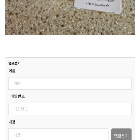
댓글쓰기
이름
비밀번호
내용
댓글쓰기